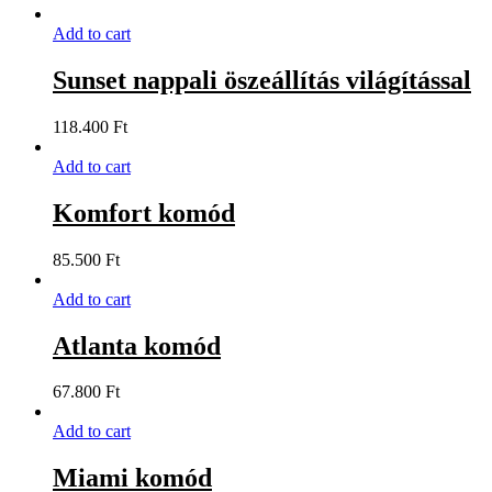
Add to cart
Sunset nappali öszeállítás világítással
118.400
Ft
Add to cart
Komfort komód
85.500
Ft
Add to cart
Atlanta komód
67.800
Ft
Add to cart
Miami komód