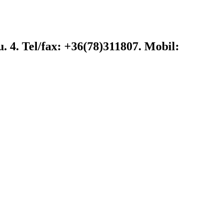
. 4. Tel/fax: +36(78)311807. Mobil: